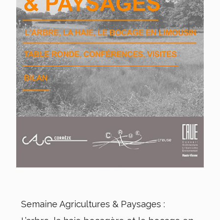
Semaine Agricultures & Paysages :