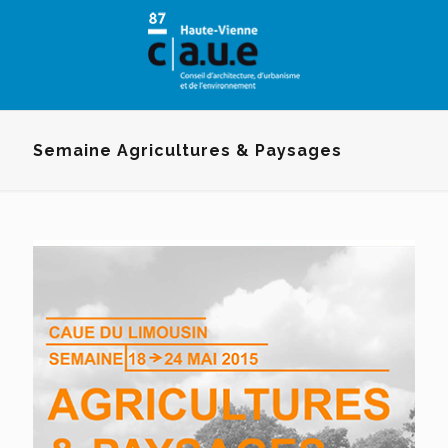
Panneau de gestion des cookies
Semaine Agricultures & Paysages