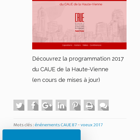
Découvrez la programmation 2017
du CAUE de la Haute-Vienne
(en cours de mises à jour)
Mots clés :
énénements CAUE 87
-
voeux 2017