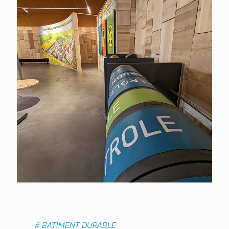
# BATIMENT DURABLE