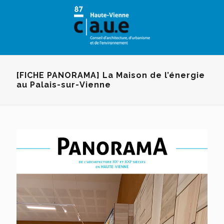
Panneau de gestion des cookies
[FICHE PANORAMA] La Maison de l’énergie
au Palais-sur-Vienne