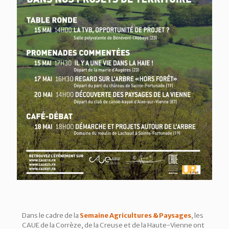
Dans le cadre de la
Semaine Agricultures & Paysages
, les
CAUE de la Corrèze, de la Creuse et de la Haute-Vienne ont