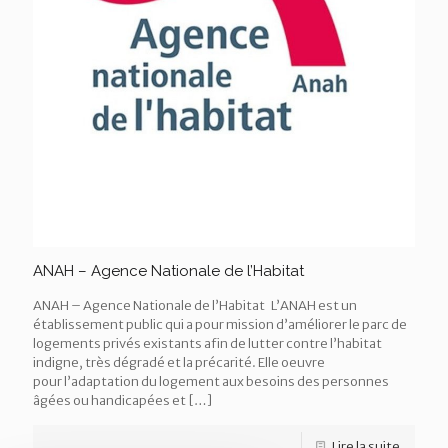
ANAH – Agence Nationale de l’Habitat
ANAH – Agence Nationale de l’Habitat L’ANAH est un
établissement public qui a pour mission d’améliorer le parc de
logements privés existants afin de lutter contre l’habitat
indigne, très dégradé et la précarité. Elle oeuvre
pour l’adaptation du logement aux besoins des personnes
âgées ou handicapées et
[…]
Lire la suite