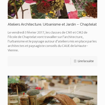
Ateliers Architecture, Urbanisme et Jardin – Chaptelat
Le vendredi 3 février 2017, les classes de CM1 et CM2 de
l’école de Chaptelat vont travailler sur l’architecture,
l’urbanisme et le paysage autour d’ateliers mis en place par les
architectes et paysagiste conseils du CAUE de la Haute-
Vienne.
Lire la suite