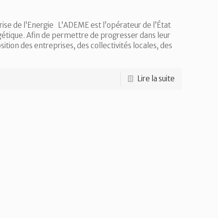
se de l’Energie L’ADEME est l’opérateur de l’État
étique. Afin de permettre de progresser dans leur
on des entreprises, des collectivités locales, des
Lire la suite