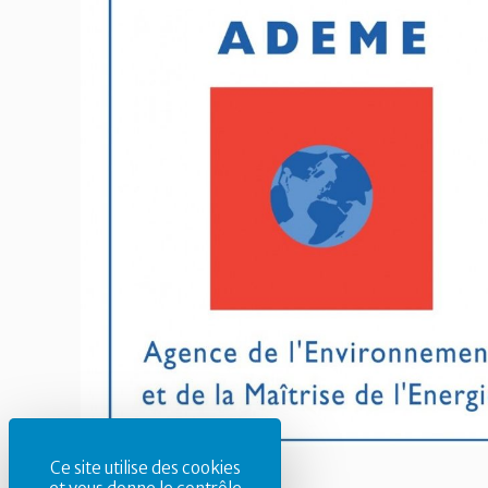
Ce site utilise des cookies