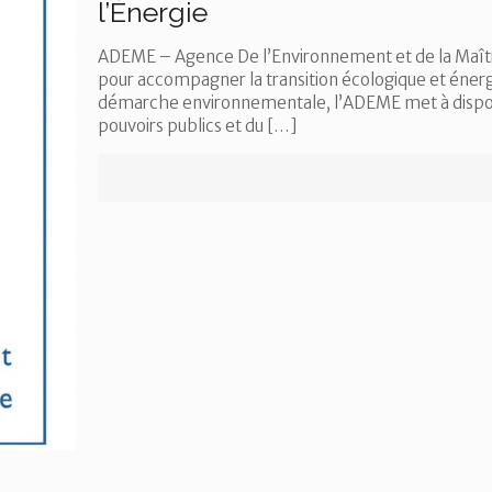
l’Énergie
ADEME – Agence De l’Environnement et de la Maîtri
pour accompagner la transition écologique et énerg
démarche environnementale, l’ADEME met à dispositi
pouvoirs publics et du
[…]