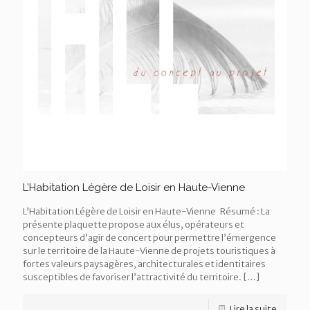
L’Habitation Légère de Loisir en Haute-Vienne
L’Habitation Légère de Loisir en Haute-Vienne Résumé : La
présente plaquette propose aux élus, opérateurs et
concepteurs d’agir de concert pour permettre l’émergence
sur le territoire de la Haute-Vienne de projets touristiques à
fortes valeurs paysagères, architecturales et identitaires
susceptibles de favoriser l’attractivité du territoire.
[…]
Lire la suite