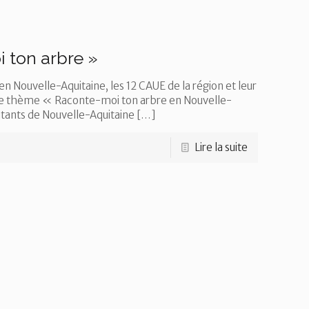
 ton arbre »
n Nouvelle-Aquitaine, les 12 CAUE de la région et leur
 le thème « Raconte-moi ton arbre en Nouvelle-
bitants de Nouvelle-Aquitaine
[…]
Lire la suite