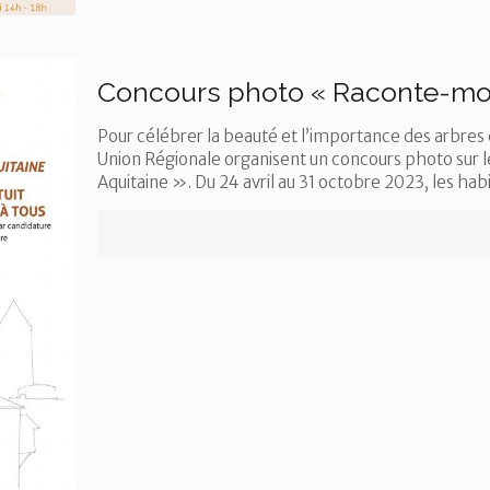
Concours photo « Raconte-moi
Pour célébrer la beauté et l’importance des arbres e
Union Régionale organisent un concours photo sur
Aquitaine ». Du 24 avril au 31 octobre 2023, les ha