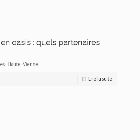
en oasis : quels partenaires
oles-Haute-Vienne
Lire la suite