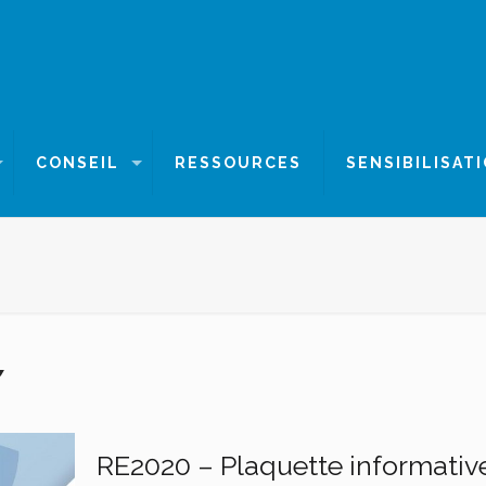
CONSEIL
RESSOURCES
SENSIBILISAT
RE2020 – Plaquette informativ