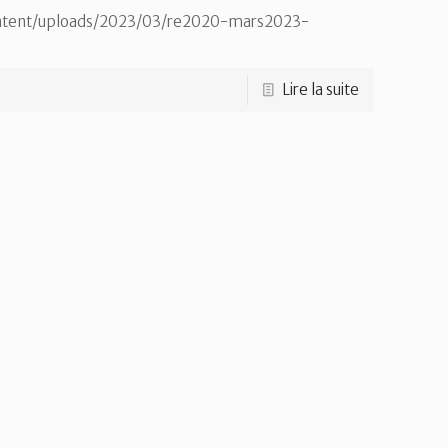
content/uploads/2023/03/re2020-mars2023-
Lire la suite