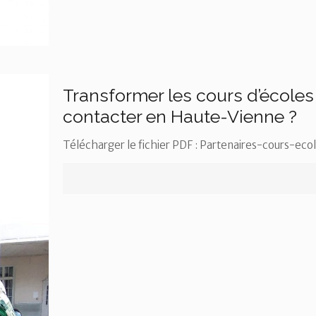
Transformer les cours d’écoles 
contacter en Haute-Vienne ?
Télécharger le fichier PDF : Partenaires-cours-ec