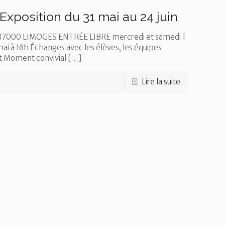
 Exposition du 31 mai au 24 juin
ois 87000 LIMOGES ENTRÉE LIBRE mercredi et samedi |
à 16h Échanges avec les élèves, les équipes
nt Moment convivial
[…]
Lire la suite