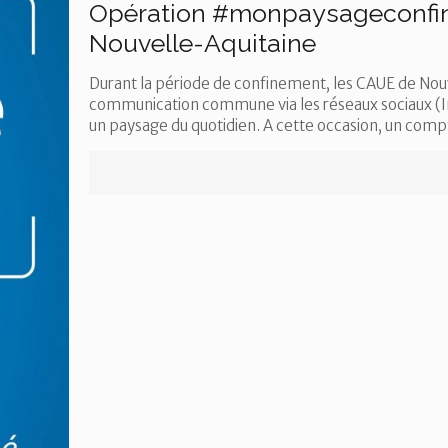
Opération #monpaysageconfiné 
Nouvelle-Aquitaine
Durant la période de confinement, les CAUE de Nou
communication commune via les réseaux sociaux (In
un paysage du quotidien. A cette occasion, un comp