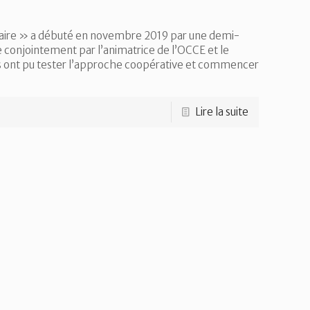
ginaire » a débuté en novembre 2019 par une demi-
 conjointement par l’animatrice de l’OCCE et le
nts ont pu tester l’approche coopérative et commencer
Lire la suite