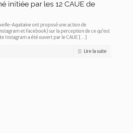
initiée par les 12 CAUE de
velle-Aquitaine ont proposé une action de
stagram et Facebook) sur la perception de ce qu’est
te Instagram a été ouvert par le CAUE
[…]
Lire la suite