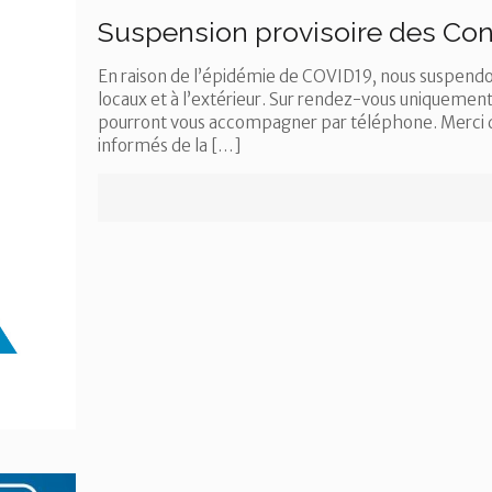
Suspension provisoire des Cons
En raison de l’épidémie de COVID19, nous suspendon
locaux et à l’extérieur. Sur rendez-vous uniquement,
pourront vous accompagner par téléphone. Merci 
informés de la
[…]