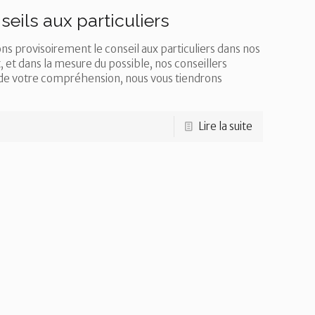
eils aux particuliers
s provisoirement le conseil aux particuliers dans nos
 et dans la mesure du possible, nos conseillers
de votre compréhension, nous vous tiendrons
Lire la suite