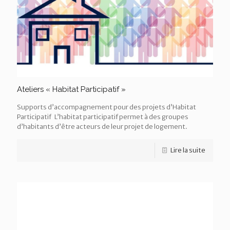
Ateliers « Habitat Participatif »
Supports d’accompagnement pour des projets d’Habitat
Participatif L’habitat participatif permet à des groupes
d’habitants d’être acteurs de leur projet de logement.
Lire la suite