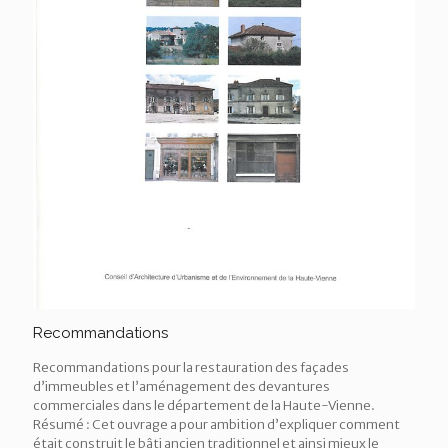
Recommandations
Recommandations pour la restauration des façades
d’immeubles et l’aménagement des devantures
commerciales dans le département de la Haute-Vienne.
Résumé : Cet ouvrage a pour ambition d’expliquer comment
était construit le bâti ancien traditionnel et ainsi mieux le